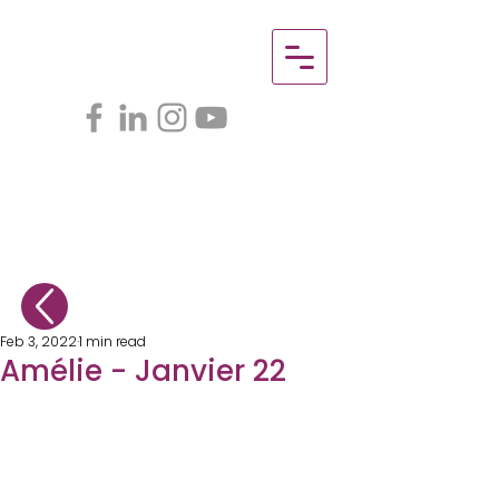
Feb 3, 2022
1 min read
Amélie - Janvier 22