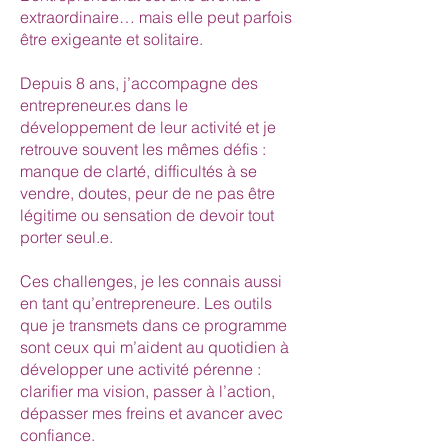
extraordinaire… mais elle peut parfois
être exigeante et solitaire.
Depuis 8 ans, j’accompagne des
entrepreneur.es dans le
développement de leur activité et je
retrouve souvent les mêmes défis :
manque de clarté, difficultés à se
vendre, doutes, peur de ne pas être
légitime ou sensation de devoir tout
porter seul.e.
Ces challenges, je les connais aussi
en tant qu’entrepreneure. Les outils
que je transmets dans ce programme
sont ceux qui m’aident au quotidien à
développer une activité pérenne :
clarifier ma vision, passer à l’action,
dépasser mes freins et avancer avec
confiance.