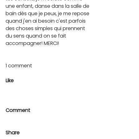
une enfant, danse dans la salle de 
bain dès que je peux, je me repose 
quand j'en ai besoin c'est parfois 
des choses simples qui prennent 
du sens quand on se fait 
accompagner! MERCI! 
1 comment
Like
Comment
Share