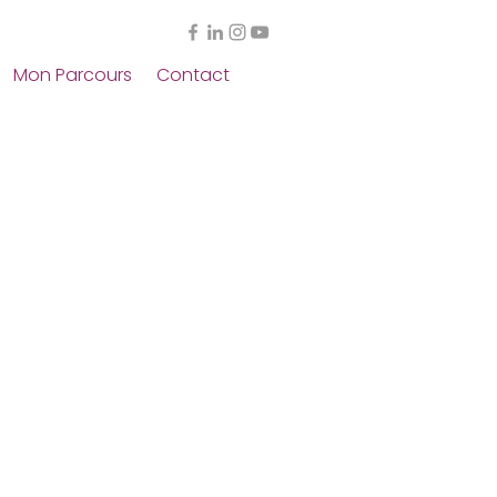
Mon Parcours
Contact