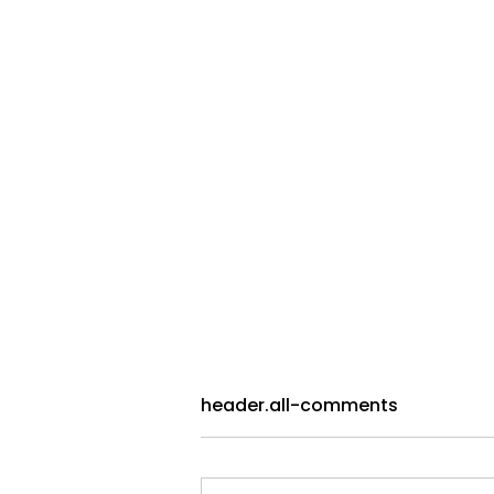
header.all-comments