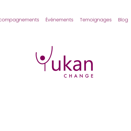
compagnements
Événements
Temoignages
Blog