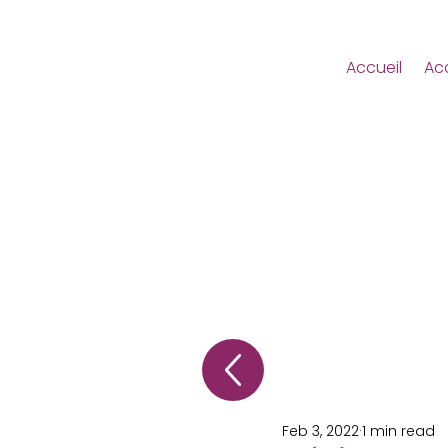
Accueil
Ac
Feb 3, 2022
1 min read