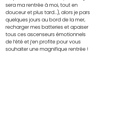
sera ma rentrée à moi, tout en 
douceur et plus tard…), alors je pars 
quelques jours au bord de la mer, 
recharger mes batteries et apaiser 
tous ces ascenseurs émotionnels 
de l’été et j’en profite pour vous 
souhaiter une magnifique rentrée !