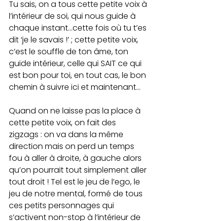
Tu sais, on a tous cette petite voix à 
l’intérieur de soi, qui nous guide à 
chaque instant…cette fois où tu t’es 
dit ‘je le savais !’ ; cette petite voix, 
c’est le souffle de ton âme, ton 
guide intérieur, celle qui SAIT ce qui 
est bon pour toi, en tout cas, le bon 
chemin à suivre ici et maintenant…
Quand on ne laisse pas la place à 
cette petite voix, on fait des 
zigzags : on va dans la même 
direction mais on perd un temps 
fou à aller à droite, à gauche alors 
qu’on pourrait tout simplement aller 
tout droit ! Tel est le jeu de l’ego, le 
jeu de notre mental, formé de tous 
ces petits personnages qui 
s’activent non-stop à l’intérieur de 