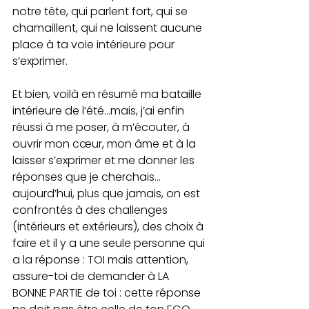
notre tête, qui parlent fort, qui se 
chamaillent, qui ne laissent aucune 
place à ta voie intérieure pour 
s’exprimer.
Et bien, voilà en résumé ma bataille 
intérieure de l’été…mais, j’ai enfin 
réussi à me poser, à m’écouter, à 
ouvrir mon cœur, mon âme et à la 
laisser s’exprimer et me donner les 
réponses que je cherchais…
aujourd’hui, plus que jamais, on est 
confrontés à des challenges 
(intérieurs et extérieurs), des choix à 
faire et il y a une seule personne qui 
a la réponse : TOI mais attention, 
assure-toi de demander à LA 
BONNE PARTIE de toi : cette réponse 