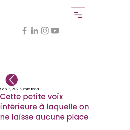
Sep 2, 2021
2 min read
Cette petite voix
intérieure à laquelle on
ne laisse aucune place