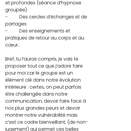
et profondes (séance d’hypnose 
groupée)
-          Des cercles d’échanges et de 
partages
-          Des enseignements et 
pratiques de retour au corps et au 
cœur…
Bref, tu l’auras compris, je vais te 
proposer tout ce que j’adore faire 
pour moi car le groupe est un 
élément clé dans notre évolution 
intérieure : certes, on peut parfois 
être challengée dans notre 
communication, devoir faire face à 
nos plus grandes peurs et devoir 
montrer notre vulnérabilité mais 
c’est ce cadre bienveillant, (de non-
jugement) qui permet ces belles 