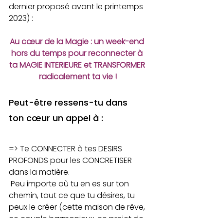
dernier proposé avant le printemps 
2023) :
Au cœur de la Magie : un week-end 
hors du temps pour reconnecter à 
ta MAGIE INTERIEURE et TRANSFORMER 
radicalement ta vie !
Peut-être ressens-tu dans 
ton cœur un appel à :
=> Te CONNECTER à tes DESIRS 
PROFONDS pour les CONCRETISER 
dans la matière.
 Peu importe où tu en es sur ton 
chemin, tout ce que tu désires, tu 
peux le créer (cette maison de rêve, 