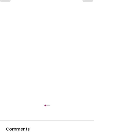
Comments