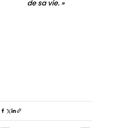
de sa vie. »