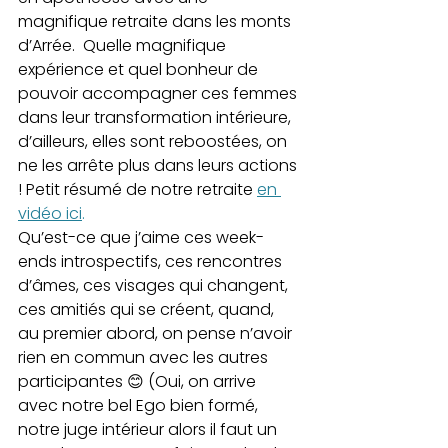
magnifique retraite dans les monts 
d’Arrée.  Quelle magnifique 
expérience et quel bonheur de 
pouvoir accompagner ces femmes 
dans leur transformation intérieure, 
d’ailleurs, elles sont reboostées, on 
ne les arrête plus dans leurs actions 
! Petit résumé de notre retraite 
en 
vidéo ici
.
Qu’est-ce que j’aime ces week-
ends introspectifs, ces rencontres 
d’âmes, ces visages qui changent, 
ces amitiés qui se créent, quand, 
au premier abord, on pense n’avoir 
rien en commun avec les autres 
participantes 😊 (Oui, on arrive 
avec notre bel Ego bien formé, 
notre juge intérieur alors il faut un 