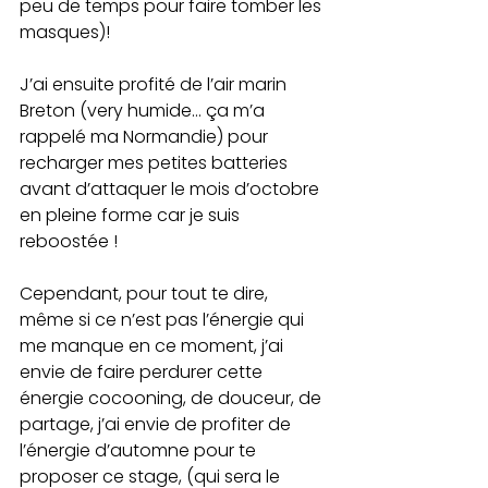
peu de temps pour faire tomber les 
masques)!
J’ai ensuite profité de l’air marin 
Breton (very humide… ça m’a 
rappelé ma Normandie) pour 
recharger mes petites batteries 
avant d’attaquer le mois d’octobre 
en pleine forme car je suis 
reboostée !
Cependant, pour tout te dire, 
même si ce n’est pas l’énergie qui 
me manque en ce moment, j’ai 
envie de faire perdurer cette 
énergie cocooning, de douceur, de 
partage, j’ai envie de profiter de 
l’énergie d’automne pour te 
proposer ce stage, (qui sera le 