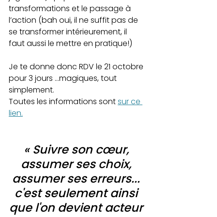
transformations et le passage à 
l’action (bah oui, il ne suffit pas de 
se transformer intérieurement, il 
faut aussi le mettre en pratique!)
Je te donne donc RDV le 21 octobre 
pour 3 jours …magiques, tout 
simplement.
Toutes les informations sont 
sur ce 
lien.
« Suivre son cœur, 
assumer ses choix, 
assumer ses erreurs... 
c'est seulement ainsi 
que l'on devient acteur 