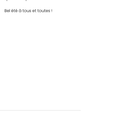
Bel été à tous et toutes ! 