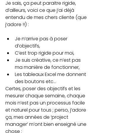
Je sais, ça peut paraitre rigide, 
d’ailleurs, voici ce que j’ai déjà 
entendu de mes chers cliente (que 
j’adore !!) :
Je n’arrive pas à poser 
d’objectifs,
C’est trop rigide pour moi,
Je suis créative, ce n’est pas 
ma manière de fonctionner,
Les tableaux Excel me donnent 
des boutons etc…
Certes, poser des objectifs et les 
mesurer chaque semaine, chaque 
mois n’est pas un processus facile 
et naturel pour tous ; perso, j’adore 
ça, mes années de ‘project 
manager’ m’ont bien enseigné une 
chose : 