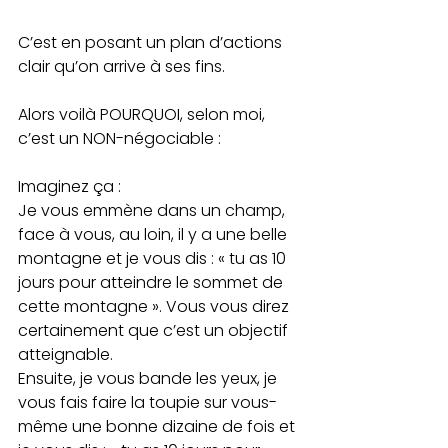
C’est en posant un plan d’actions 
clair qu’on arrive à ses fins.
Alors voilà POURQUOI, selon moi, 
c’est un NON-négociable :
Imaginez ça : 
Je vous emmène dans un champ, 
face à vous, au loin, il y a une belle 
montagne et je vous dis : « tu as 10 
jours pour atteindre le sommet de 
cette montagne ». Vous vous direz 
certainement que c’est un objectif 
atteignable.
Ensuite, je vous bande les yeux, je 
vous fais faire la toupie sur vous-
même une bonne dizaine de fois et 