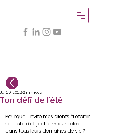
Jul 20, 2022
2 min read
Ton défi de l'été
Pourquoi j’invite mes clients à établir 
une liste d’objectifs mesurables 
dans tous leurs domaines de vie ?