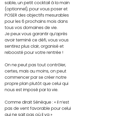
sable, un petit cocktail à la main 
(optionnel), pour vous poser et 
POSER des objectifs mesurables 
pour les 6 prochains mois dans 
tous vos domaines de vie.
Je peux vous garantir qu’après 
avoir terminé ce défi, vous vous 
sentirez plus clair, organisé et 
reboosté pour votre rentrée !
On ne peut pas tout contrôler, 
certes, mais au moins, on peut 
commencer par se créer notre 
propre plan plutôt que celui qui 
nous est imposé par la vie.
Comme dirait Sénèque : « il n’est 
pas de vent favorable pour celui 
qui ne sait pas où il va »