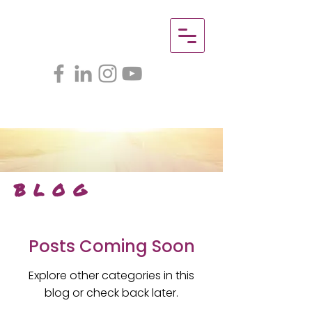
BLOG
Posts Coming Soon
Explore other categories in this
blog or check back later.