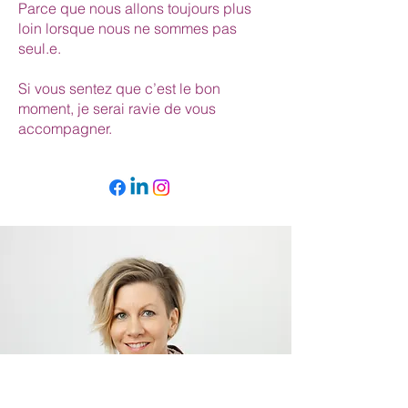
Parce que nous allons toujours plus
loin lorsque nous ne sommes pas
seul.e.
Si vous sentez que c’est le bon
moment, je serai ravie de vous
accompagner.