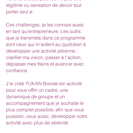
légitime ou sensation de devoir tout
porter seul.e.
Ces challenges, je les connais aussi
en tant qu’entrepreneure. Les outils
que je transmets dans ce programme
sont ceux qui m’aident au quotidien à
développer une activité pérenne :
clarifier ma vision, passer à l’action,
dépasser mes freins et avancer avec
confiance.
J’ai créé YUKAN Booste ton activité
pour vous offrir un cadre, une
dynamique de groupe et un
accompagnement que je souhaite le
plus complet possible, afin que vous
puissiez, vous aussi, développer votre
activité avec plus de sérénité.