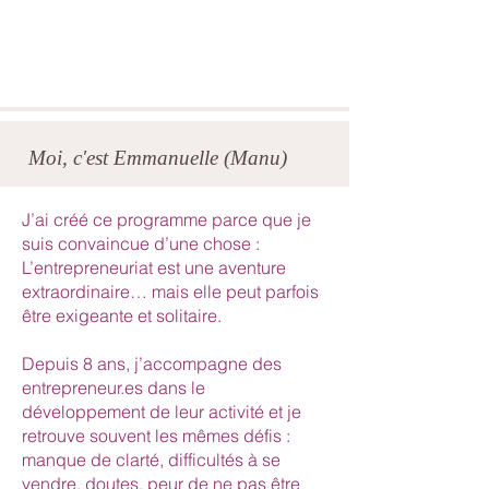
Moi, c'est Emmanuelle (Manu)
J’ai créé ce programme parce que je
suis convaincue d’une chose :
L’entrepreneuriat est une aventure
extraordinaire… mais elle peut parfois
être exigeante et solitaire.
Depuis 8 ans, j’accompagne des
entrepreneur.es dans le
développement de leur activité et je
retrouve souvent les mêmes défis :
manque de clarté, difficultés à se
vendre, doutes, peur de ne pas être