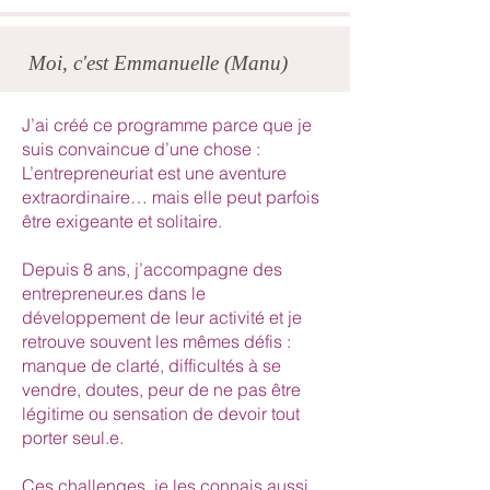
Moi, c'est Emmanuelle (Manu)
J’ai créé ce programme parce que je
suis convaincue d’une chose :
L’entrepreneuriat est une aventure
extraordinaire… mais elle peut parfois
être exigeante et solitaire.
Depuis 8 ans, j’accompagne des
entrepreneur.es dans le
développement de leur activité et je
retrouve souvent les mêmes défis :
manque de clarté, difficultés à se
vendre, doutes, peur de ne pas être
légitime ou sensation de devoir tout
porter seul.e.
Ces challenges, je les connais aussi