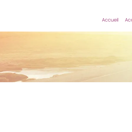
Accueil
Ac