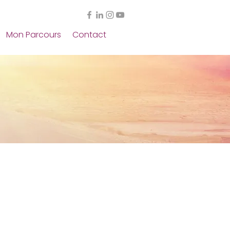
Mon Parcours
Contact