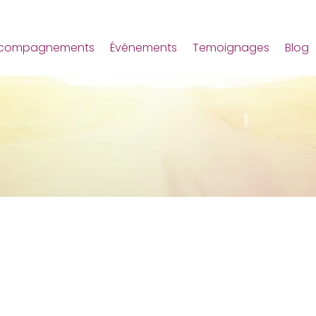
compagnements
Événements
Temoignages
Blog