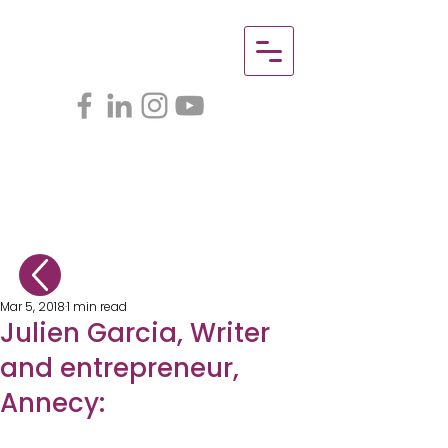
Mar 5, 2018
1 min read
Julien Garcia, Writer
and entrepreneur,
Annecy: