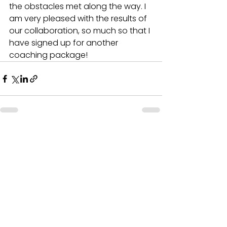
the obstacles met along the way. I 
am very pleased with the results of 
our collaboration, so much so that I 
have signed up for another 
coaching package!