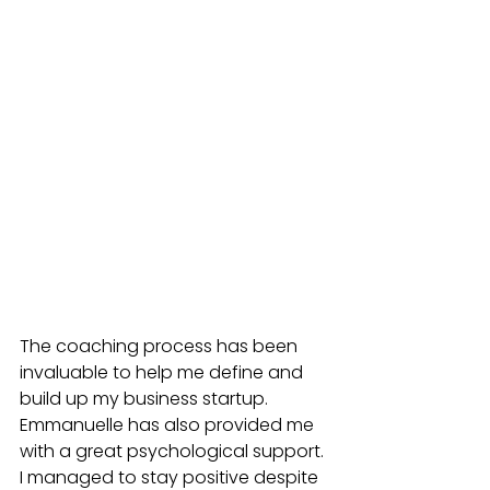
The coaching process has been 
invaluable to help me define and 
build up my business startup. 
Emmanuelle has also provided me 
with a great psychological support. 
I managed to stay positive despite 