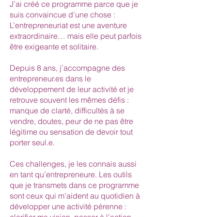
J’ai créé ce programme parce que je
suis convaincue d’une chose :
L’entrepreneuriat est une aventure
extraordinaire… mais elle peut parfois
être exigeante et solitaire.
Depuis 8 ans, j’accompagne des
entrepreneur.es dans le
développement de leur activité et je
retrouve souvent les mêmes défis :
manque de clarté, difficultés à se
vendre, doutes, peur de ne pas être
légitime ou sensation de devoir tout
porter seul.e.
Ces challenges, je les connais aussi
en tant qu’entrepreneure. Les outils
que je transmets dans ce programme
sont ceux qui m’aident au quotidien à
développer une activité pérenne :