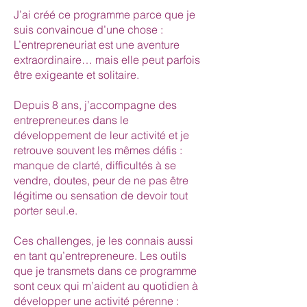
J’ai créé ce programme parce que je
suis convaincue d’une chose :
L’entrepreneuriat est une aventure
extraordinaire… mais elle peut parfois
être exigeante et solitaire.
Depuis 8 ans, j’accompagne des
entrepreneur.es dans le
développement de leur activité et je
retrouve souvent les mêmes défis :
manque de clarté, difficultés à se
vendre, doutes, peur de ne pas être
légitime ou sensation de devoir tout
porter seul.e.
Ces challenges, je les connais aussi
en tant qu’entrepreneure. Les outils
que je transmets dans ce programme
sont ceux qui m’aident au quotidien à
développer une activité pérenne :