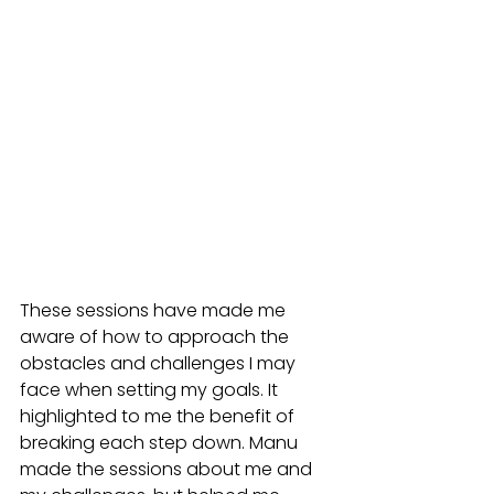
These sessions have made me 
aware of how to approach the 
obstacles and challenges I may 
face when setting my goals. It 
highlighted to me the benefit of 
breaking each step down. Manu 
made the sessions about me and 