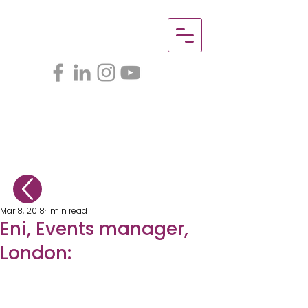
Mar 8, 2018
1 min read
Eni, Events manager,
London: