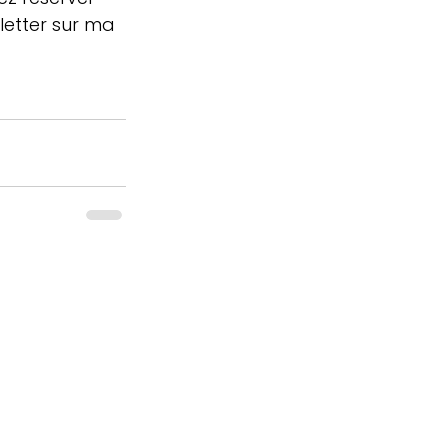
letter sur ma 