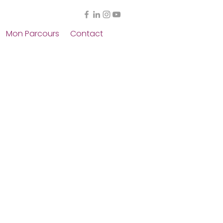
Mon Parcours
Contact