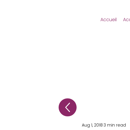
Accueil
Ac
Aug 1, 2018
3 min read