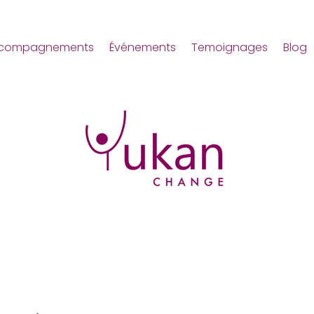
compagnements
Événements
Temoignages
Blog