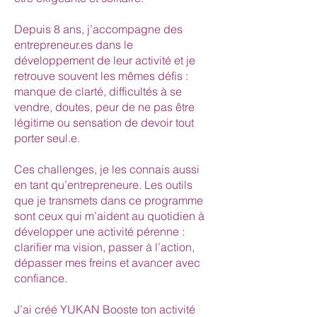
Depuis 8 ans, j’accompagne des
entrepreneur.es dans le
développement de leur activité et je
retrouve souvent les mêmes défis :
manque de clarté, difficultés à se
vendre, doutes, peur de ne pas être
légitime ou sensation de devoir tout
porter seul.e.
Ces challenges, je les connais aussi
en tant qu’entrepreneure. Les outils
que je transmets dans ce programme
sont ceux qui m’aident au quotidien à
développer une activité pérenne :
clarifier ma vision, passer à l’action,
dépasser mes freins et avancer avec
confiance.
J’ai créé YUKAN Booste ton activité