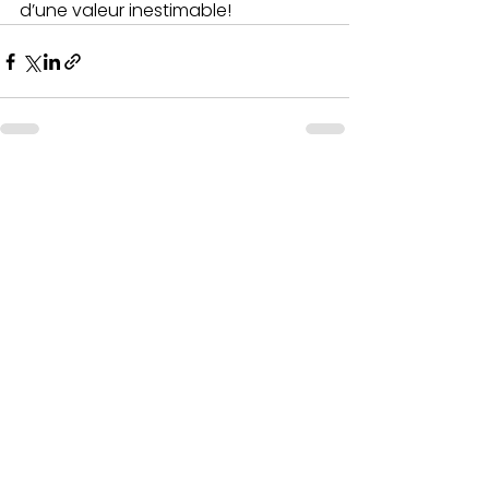
d’une valeur inestimable!