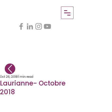
Oct 26, 2018
1 min read
Laurianne- Octobre
2018