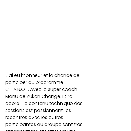
J’ai eu l’honneur et la chance de 
participer au programme 
C.H.A.N.G.E. Avec la super coach 
Manu de Yukan Change. Et j’ai 
adoré ! Le contenu technique des 
sessions est passionnant, les 
recontres avec les autres 
participantes du groupe sont très 