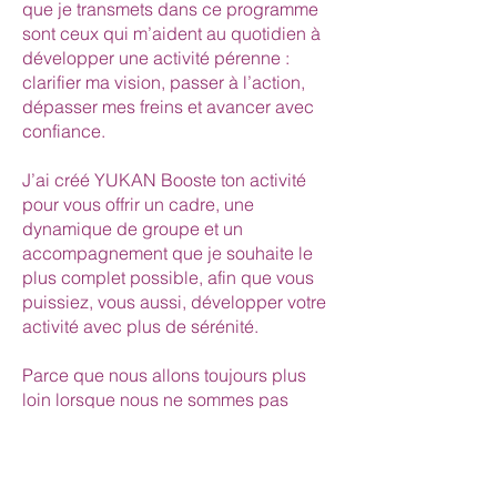
que je transmets dans ce programme
sont ceux qui m’aident au quotidien à
développer une activité pérenne :
clarifier ma vision, passer à l’action,
dépasser mes freins et avancer avec
confiance.
J’ai créé YUKAN Booste ton activité
pour vous offrir un cadre, une
dynamique de groupe et un
accompagnement que je souhaite le
plus complet possible, afin que vous
puissiez, vous aussi, développer votre
activité avec plus de sérénité.
Parce que nous allons toujours plus
loin lorsque nous ne sommes pas
seul.e.
Si vous sentez que c’est le bon