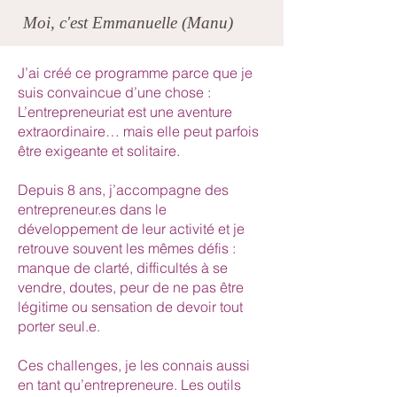
Moi, c'est Emmanuelle (Manu)
J’ai créé ce programme parce que je
suis convaincue d’une chose :
L’entrepreneuriat est une aventure
extraordinaire… mais elle peut parfois
être exigeante et solitaire.
Depuis 8 ans, j’accompagne des
entrepreneur.es dans le
développement de leur activité et je
retrouve souvent les mêmes défis :
manque de clarté, difficultés à se
vendre, doutes, peur de ne pas être
légitime ou sensation de devoir tout
porter seul.e.
Ces challenges, je les connais aussi
en tant qu’entrepreneure. Les outils