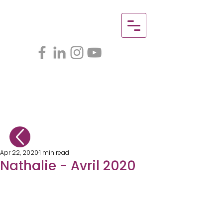
Apr 22, 2020
1 min read
Nathalie - Avril 2020