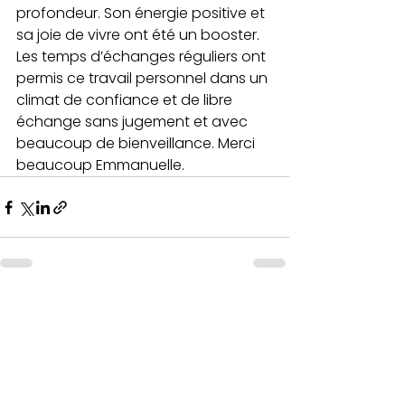
profondeur. Son énergie positive et 
sa joie de vivre ont été un booster. 
Les temps d’échanges réguliers ont 
permis ce travail personnel dans un 
climat de confiance et de libre 
échange sans jugement et avec 
beaucoup de bienveillance. Merci 
beaucoup Emmanuelle. 