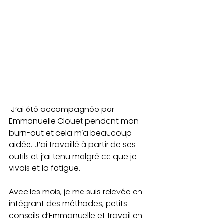
 J’ai été accompagnée par 
Emmanuelle Clouet pendant mon 
burn-out et cela m’a beaucoup 
aidée. J’ai travaillé à partir de ses 
outils et j’ai tenu malgré ce que je 
vivais et la fatigue.
Avec les mois, je me suis relevée en 
intégrant des méthodes, petits 
conseils d’Emmanuelle et travail en 