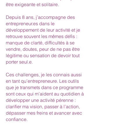
être exigeante et solitaire.
Depuis 8 ans, j’accompagne des
entrepreneur.es dans le
développement de leur activité et je
retrouve souvent les mêmes défis :
manque de clarté, difficultés à se
vendre, doutes, peur de ne pas être
légitime ou sensation de devoir tout
porter seul.e.
Ces challenges, je les connais aussi
en tant qu’entrepreneure. Les outils
que je transmets dans ce programme
sont ceux qui m’aident au quotidien à
développer une activité pérenne :
clarifier ma vision, passer à l’action,
dépasser mes freins et avancer avec
confiance.