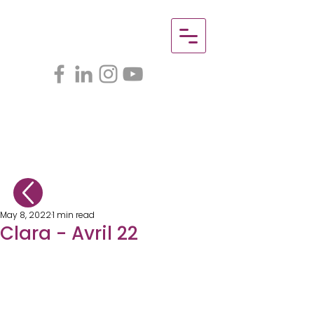
May 8, 2022
1 min read
Clara - Avril 22