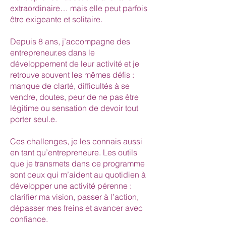
extraordinaire… mais elle peut parfois
être exigeante et solitaire.
Depuis 8 ans, j’accompagne des
entrepreneur.es dans le
développement de leur activité et je
retrouve souvent les mêmes défis :
manque de clarté, difficultés à se
vendre, doutes, peur de ne pas être
légitime ou sensation de devoir tout
porter seul.e.
Ces challenges, je les connais aussi
en tant qu’entrepreneure. Les outils
que je transmets dans ce programme
sont ceux qui m’aident au quotidien à
développer une activité pérenne :
clarifier ma vision, passer à l’action,
dépasser mes freins et avancer avec
confiance.