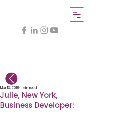
Mar 13, 2018
1 min read
Julie, New York,
Business Developer: