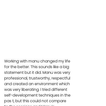
Working with manu changed my life 
for the better. This sounds like a big 
statement but it did. Manu was very 
professional, trustworthy, respectful 
and created an environment which 
was very liberating. I tried different 
self-development techniques in the 
pas t, but this could not compare 