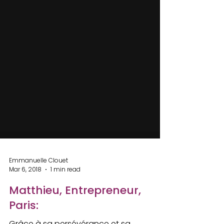
Emmanuelle Clouet
Mar 6, 2018
1 min read
Matthieu, Entrepreneur,
Paris: