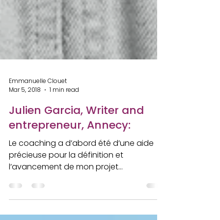
Emmanuelle Clouet
Mar 5, 2018
1 min read
Julien Garcia, Writer and
entrepreneur, Annecy:
Le coaching a d’abord été d’une aide
précieuse pour la définition et
l’avancement de mon projet
d’entreprise. Emmanuelle m’a aidé à...