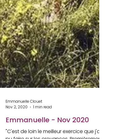
Emmanuelle Clouet
Nov 2, 2020
1 min read