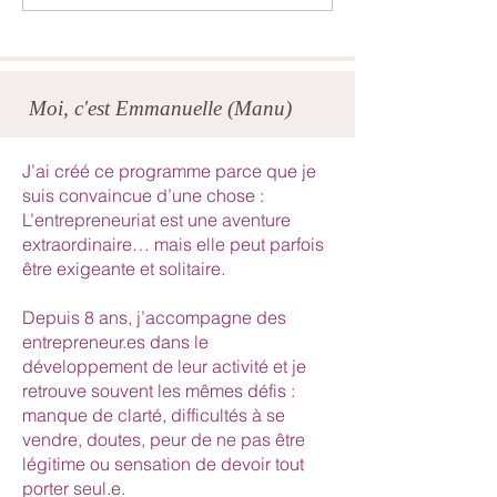
Moi, c'est Emmanuelle (Manu)
J’ai créé ce programme parce que je
suis convaincue d’une chose :
L’entrepreneuriat est une aventure
extraordinaire… mais elle peut parfois
être exigeante et solitaire.
Depuis 8 ans, j’accompagne des
entrepreneur.es dans le
développement de leur activité et je
retrouve souvent les mêmes défis :
manque de clarté, difficultés à se
vendre, doutes, peur de ne pas être
légitime ou sensation de devoir tout
porter seul.e.