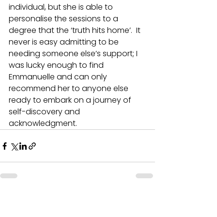
individual, but she is able to 
personalise the sessions to a 
degree that the ‘truth hits home’.  It 
never is easy admitting to be 
needing someone else’s support; I 
was lucky enough to find 
Emmanuelle and can only 
recommend her to anyone else 
ready to embark on a journey of 
self-discovery and 
acknowledgment.