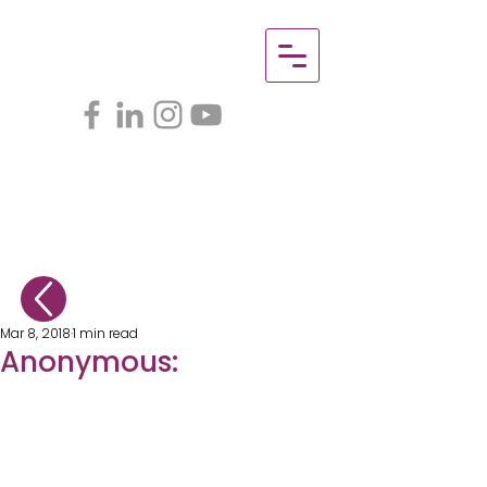
Mar 8, 2018
1 min read
Anonymous: