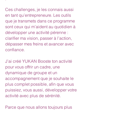
Ces challenges, je les connais aussi
en tant qu’entrepreneure. Les outils
que je transmets dans ce programme
sont ceux qui m’aident au quotidien à
développer une activité pérenne :
clarifier ma vision, passer à l’action,
dépasser mes freins et avancer avec
confiance.
J’ai créé YUKAN Booste ton activité
pour vous offrir un cadre, une
dynamique de groupe et un
accompagnement que je souhaite le
plus complet possible, afin que vous
puissiez, vous aussi, développer votre
activité avec plus de sérénité.
Parce que nous allons toujours plus
loin lorsque nous ne sommes pas