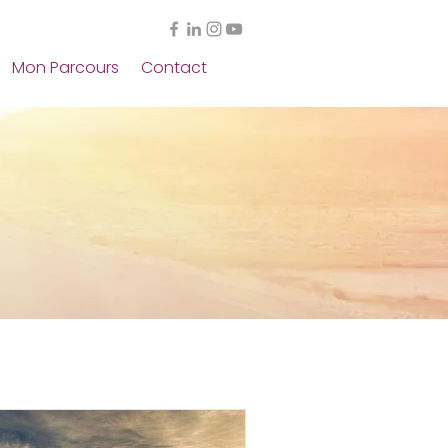
Mon Parcours
Contact