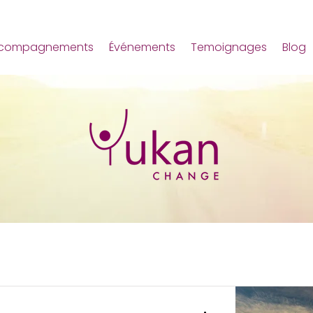
compagnements
Événements
Temoignages
Blog