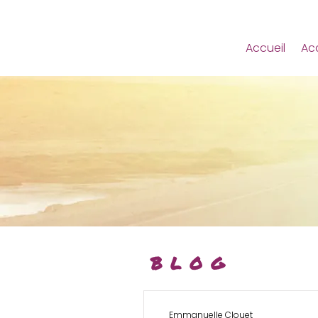
Accueil
Ac
BLOG
Emmanuelle Clouet