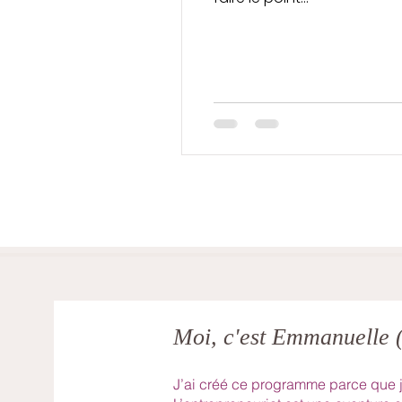
Moi, c'est Emmanuelle
J’ai créé ce programme parce que j