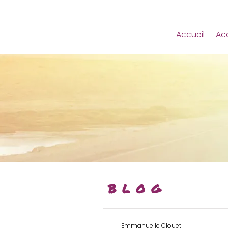
Accueil
Ac
BLOG
Emmanuelle Clouet