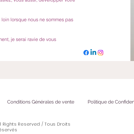
s loin lorsque nous ne sommes pas
ent, je serai ravie de vous
Conditions Générales de vente
Politique de Confident
 Rights Reserved / Tous Droits
éservés