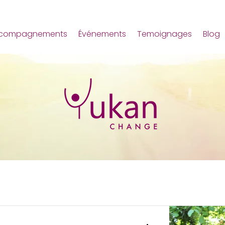
compagnements
Événements
Temoignages
Blog