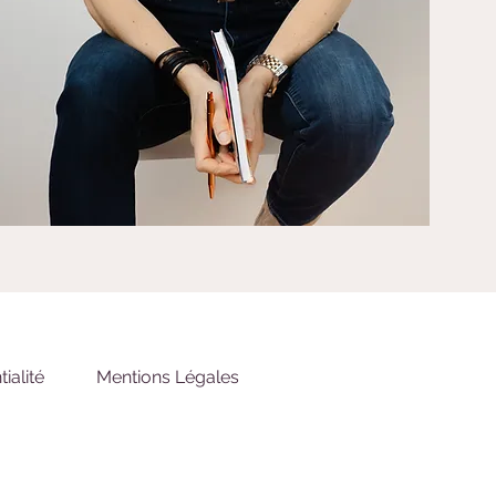
ialité
Mentions Légales