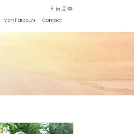
Mon Parcours
Contact